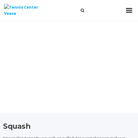
Squash