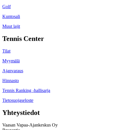
Golf
Kuntosali
Muut lajit
Tennis Center
Tilat
Myymälä
Ajanvaraus
Hinnasto
Tennis Ranking -hallisarja
Tietosuojaseloste
Yhteystiedot
Vaasan Vapaa-Ajankeskus Oy